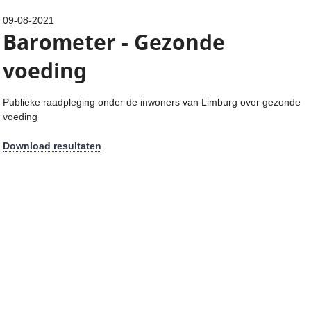
09-08-2021
Barometer - Gezonde
voeding
Publieke raadpleging onder de inwoners van Limburg over gezonde
voeding
Download resultaten