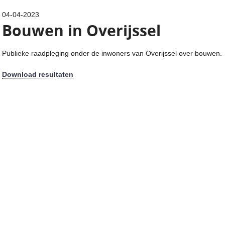
04-04-2023
Bouwen in Overijssel
Publieke raadpleging onder de inwoners van Overijssel over bouwen.
Download resultaten